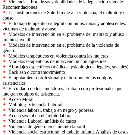
Violencias. Fortalezas y debilidades de la legislación vigente.
Recomendaciones
Las instituciones de Salud frente a la violencia, el maltrato y el
abuso
El trabajo terapéutico integral con niños, niñas y adolescentes,
víctimas de maltrato y abuso
Modelos de intervención en el problema del maltrato y abuso
infanto-juvenil
Modelos de intervención en el problema de la violencia de
género
Modelos terapéuticos en violencia contra las mujeres
Modelos terapéuticos de intervención con agresores
Abordajes específicos (médicos, psicológicos, legales, sociales)
Backlash o contramovimiento
El agotamiento profesional y el burnout en los equipos
asistenciales
El cuidado de los cuidadores. Trabajo con profesionales que
integran equipos de asistencia.
Acoso Moral
Mobbing. Violencia Laboral
Violencia laboral, trabajo en negro y pobreza
Acoso sexual en el ámbito laboral
Violencia Laboral, análisis de casos
Violencia de género en el ámbito laboral
Violencia social estructural: el trabajo infantil. Análisis de casos