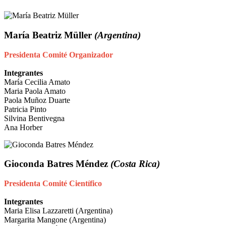
María Beatriz Müller
(Argentina)
Presidenta Comité Organizador
Integrantes
María Cecilia Amato
Maria Paola Amato
Paola Muñoz Duarte
Patricia Pinto
Silvina Bentivegna
Ana Horber
Gioconda Batres Méndez
(Costa Rica)
Presidenta Comité Científico
Integrantes
Maria Elisa Lazzaretti (Argentina)
Margarita Mangone (Argentina)