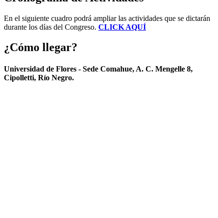
En el siguiente cuadro podrá ampliar las actividades que se dictarán
durante los días del Congreso.
CLICK AQUÍ
¿Cómo llegar?
Universidad de Flores - Sede Comahue, A. C. Mengelle 8,
Cipolletti, Río Negro.