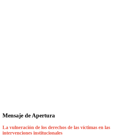
Mensaje de Apertura
La vulneración de los derechos de las víctimas en las
intervenciones institucionales