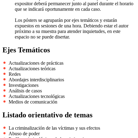
expositor deberá permanecer junto al panel durante el horario
que se indicará oportunamente en cada caso.
Los pósters se agruparán por ejes temáticos y estarán
expuestos en sesiones de una hora. Debiendo estar el autor
próximo a su muestra para atender inquietudes, en este
espacio no se puede disertar.
Ejes Temáticos
Actualizaciones de prácticas
Actualizaciones teóricas
Redes
Abordajes interdisciplinarios
Investigaciones
Análisis de casos
Actualizaciones tecnológicas
Medios de comunicación
Listado orientativo de temas
La criminalización de las víctimas y sus efectos
Abuso de poder