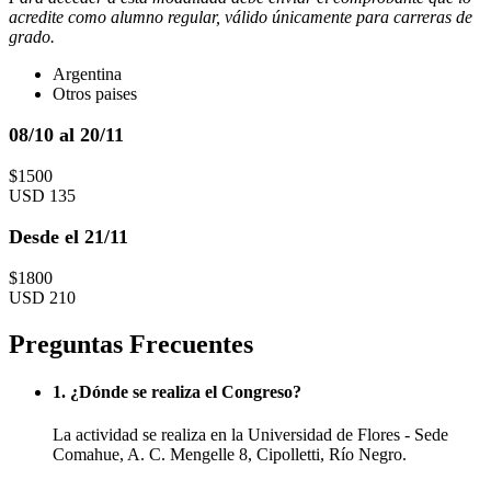
acredite como alumno regular, válido únicamente para carreras de
grado.
Argentina
Otros paises
08/10 al 20/11
$1500
USD 135
Desde el 21/11
$1800
USD 210
Preguntas Frecuentes
1. ¿Dónde se realiza el Congreso?
La actividad se realiza en la Universidad de Flores - Sede
Comahue, A. C. Mengelle 8, Cipolletti, Río Negro.