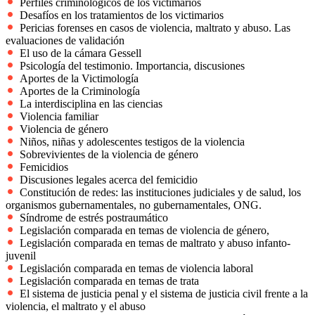
Perfiles criminológicos de los victimarios
Desafíos en los tratamientos de los victimarios
Pericias forenses en casos de violencia, maltrato y abuso. Las
evaluaciones de validación
El uso de la cámara Gessell
Psicología del testimonio. Importancia, discusiones
Aportes de la Victimología
Aportes de la Criminología
La interdisciplina en las ciencias
Violencia familiar
Violencia de género
Niños, niñas y adolescentes testigos de la violencia
Sobrevivientes de la violencia de género
Femicidios
Discusiones legales acerca del femicidio
Constitución de redes: las instituciones judiciales y de salud, los
organismos gubernamentales, no gubernamentales, ONG.
Síndrome de estrés postraumático
Legislación comparada en temas de violencia de género,
Legislación comparada en temas de maltrato y abuso infanto-
juvenil
Legislación comparada en temas de violencia laboral
Legislación comparada en temas de trata
El sistema de justicia penal y el sistema de justicia civil frente a la
violencia, el maltrato y el abuso