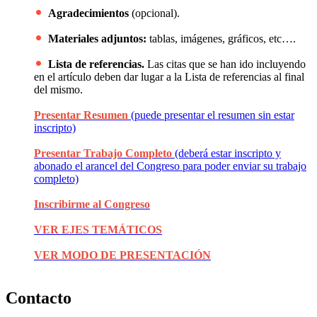
Agradecimientos
(opcional).
Materiales adjuntos:
tablas, imágenes, gráficos, etc….
Lista de referencias.
Las citas que se han ido incluyendo
en el artículo deben dar lugar a la Lista de referencias al final
del mismo.
Presentar Resumen
(puede presentar el resumen sin estar
inscripto)
Presentar Trabajo Completo
(deberá estar inscripto y
abonado el arancel del Congreso para poder enviar su trabajo
completo)
Inscribirme al Congreso
VER EJES TEMÁTICOS
VER MODO DE PRESENTACIÓN
Contacto