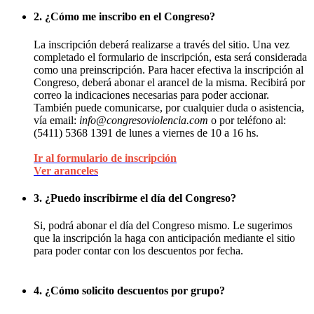
2. ¿Cómo me inscribo en el Congreso?
La inscripción deberá realizarse a través del sitio. Una vez
completado el formulario de inscripción, esta será considerada
como una preinscripción. Para hacer efectiva la inscripción al
Congreso, deberá abonar el arancel de la misma. Recibirá por
correo la indicaciones necesarias para poder accionar.
También puede comunicarse, por cualquier duda o asistencia,
vía email:
info@congresoviolencia.com
o por teléfono al:
(5411) 5368 1391 de lunes a viernes de 10 a 16 hs.
Ir al formulario de inscripción
Ver aranceles
3. ¿Puedo inscribirme el día del Congreso?
Si, podrá abonar el día del Congreso mismo. Le sugerimos
que la inscripción la haga con anticipación mediante el sitio
para poder contar con los descuentos por fecha.
4. ¿Cómo solicito descuentos por grupo?