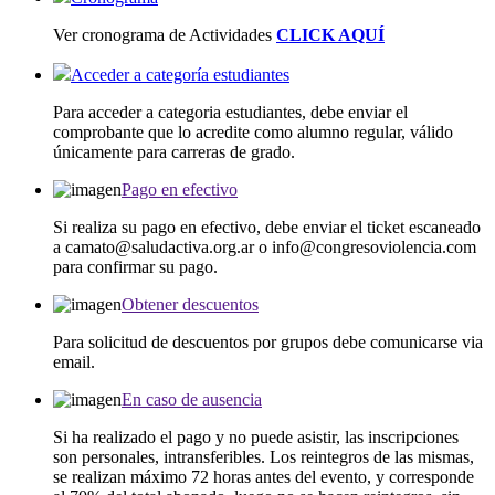
Ver cronograma de Actividades
CLICK AQUÍ
Acceder a categoría estudiantes
Para acceder a categoria estudiantes, debe enviar el
comprobante que lo acredite como alumno regular, válido
únicamente para carreras de grado.
Pago en efectivo
Si realiza su pago en efectivo, debe enviar el ticket escaneado
a camato@saludactiva.org.ar o info@congresoviolencia.com
para confirmar su pago.
Obtener descuentos
Para solicitud de descuentos por grupos debe comunicarse via
email.
En caso de ausencia
Si ha realizado el pago y no puede asistir, las inscripciones
son personales, intransferibles. Los reintegros de las mismas,
se realizan máximo 72 horas antes del evento, y corresponde