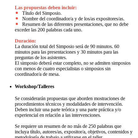
Las propuestas deben incluir:
Título del Simposio.
Nombre del coordinador/a y de los/as expositores/as.
Resumen de las diferentes presentaciones, que no debe
exceder las 200 palabras cada uno.
Duración:
La duración total del Simposio será de 90 minutos. 60
minutos para las presentaciones y 30 minutos para las
preguntas de los asistentes.
El simposio deberá estar completo, no se admiten simposios
con menos de cuatro especialistas o simposios sin
coordinador/a de mesa.
Workshop/Talleres
Se considerarán propuestas que aborden mostraciones de
procedimientos técnicos y modalidades de intervención.
Deben incluir una parte teórica y una parte práctica y/o
experiencial en relación a las intervenciones.
Se requiere un resumen de no más de 250 palabras que
incluya título, autores/as, expositor/a, objetivos, contenidos y
metodología de trabajo a utilizarse en el taller.