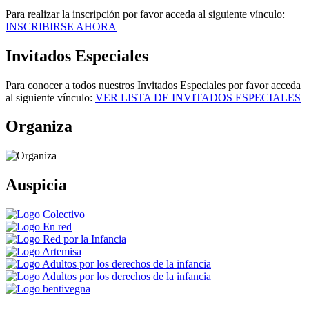
Para realizar la inscripción por favor acceda al siguiente vínculo:
INSCRIBIRSE AHORA
Invitados Especiales
Para conocer a todos nuestros Invitados Especiales por favor acceda
al siguiente vínculo:
VER LISTA DE INVITADOS ESPECIALES
Organiza
Auspicia