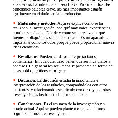
a la ciencia. La introducción será breve. Procura utilizar las
principales palabras clave, las más importantes estarán
igualmente en el título, en la introducción.
Materiales y métodos.
Aquí se explica cómo se ha
realizado la investigación, con qué materiales, experiencias,
estudios y métodos. Dónde y cómo se ha realizado, qué
fuentes bibliográficas se han consultado. Es un apartado tan
importante como los otros porque puede proporcionar nuevas
ideas científicas.
Resultados.
Pueden ser datos, interpretaciones,
comentarios. En cualquier caso tienen que ser muy claros y
concisos. En general los resultados se presentan en forma de
listas, tablas, gráficos e imágenes.
Discusión.
La discusión estudia la importancia e
interpretación de los resultados, comparándolos con otros
existentes, y relacionando ese artículo con otros y con otras
investigaciones hechas en el mismo contexto.
Conclusiones:
Es el resumen de la investigación y su
estado actual. Aquí se pueden plantear objetivos futuros a
seguir en la línea de investigación.