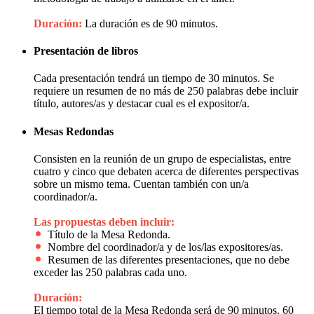
Duración:
La duración es de 90 minutos.
Presentación de libros
Cada presentación tendrá un tiempo de 30 minutos. Se
requiere un resumen de no más de 250 palabras debe incluir
título, autores/as y destacar cual es el expositor/a.
Mesas Redondas
Consisten en la reunión de un grupo de especialistas, entre
cuatro y cinco que debaten acerca de diferentes perspectivas
sobre un mismo tema. Cuentan también con un/a
coordinador/a.
Las propuestas deben incluir:
Título de la Mesa Redonda.
Nombre del coordinador/a y de los/las expositores/as.
Resumen de las diferentes presentaciones, que no debe
exceder las 250 palabras cada uno.
Duración:
El tiempo total de la Mesa Redonda será de 90 minutos. 60