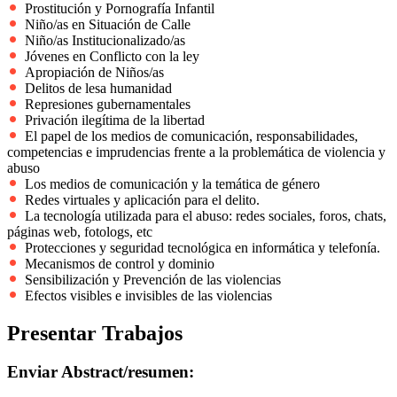
Prostitución y Pornografía Infantil
Niño/as en Situación de Calle
Niño/as Institucionalizado/as
Jóvenes en Conflicto con la ley
Apropiación de Niños/as
Delitos de lesa humanidad
Represiones gubernamentales
Privación ilegítima de la libertad
El papel de los medios de comunicación, responsabilidades,
competencias e imprudencias frente a la problemática de violencia y
abuso
Los medios de comunicación y la temática de género
Redes virtuales y aplicación para el delito.
La tecnología utilizada para el abuso: redes sociales, foros, chats,
páginas web, fotologs, etc
Protecciones y seguridad tecnológica en informática y telefonía.
Mecanismos de control y dominio
Sensibilización y Prevención de las violencias
Efectos visibles e invisibles de las violencias
Presentar Trabajos
Enviar Abstract/resumen: