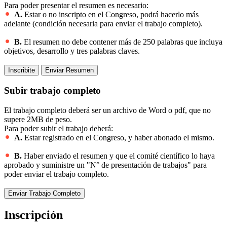
Para poder presentar el resumen es necesario:
A.
Estar o no inscripto en el Congreso, podrá hacerlo más
adelante (condición necesaria para enviar el trabajo completo).
B.
El resumen no debe contener más de 250 palabras que incluya
objetivos, desarrollo y tres palabras claves.
Subir trabajo completo
El trabajo completo deberá ser un archivo de Word o pdf, que no
supere 2MB de peso.
Para poder subir el trabajo deberá:
A.
Estar registrado en el Congreso, y haber abonado el mismo.
B.
Haber enviado el resumen y que el comité científico lo haya
aprobado y suministre un "N° de presentación de trabajos" para
poder enviar el trabajo completo.
Inscripción